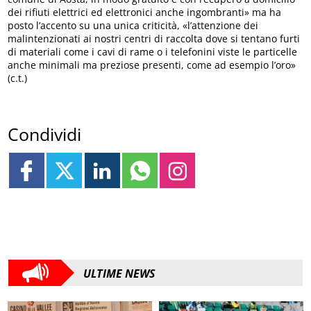
dei rifiuti elettrici ed elettronici anche ingombranti» ma ha
posto l’accento su una unica criticità, «l’attenzione dei
malintenzionati ai nostri centri di raccolta dove si tentano furti
di materiali come i cavi di rame o i telefonini viste le particelle
anche minimali ma preziose presenti, come ad esempio l’oro»
(c.t.)
Condividi
ULTIME NEWS