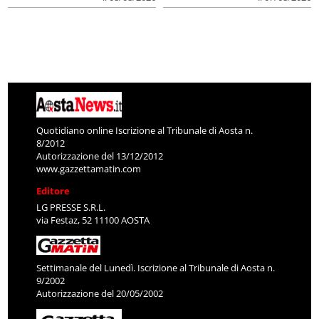
Quotidiano online Iscrizione al Tribunale di Aosta n.
8/2012
Autorizzazione del 13/12/2012
www.gazzettamatin.com
Editore
LG PRESSE S.R.L.
via Festaz, 52 11100 AOSTA
Settimanale del Lunedì. Iscrizione al Tribunale di Aosta n.
9/2002
Autorizzazione del 20/05/2002