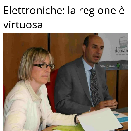
Elettroniche: la regione è
virtuosa