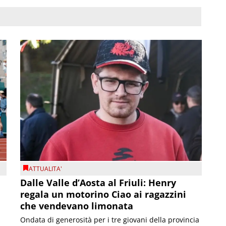
ATTUALITA'
Dalle Valle d’Aosta al Friuli: Henry
regala un motorino Ciao ai ragazzini
che vendevano limonata
Ondata di generosità per i tre giovani della provincia