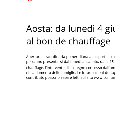
Aosta: da lunedì 4 g
al bon de chauffage
Apertura straordinaria pomeridiana allo sportello 
potranno presentarsi dal lunedì al sabato, dalle 15 al
chauffage, l’intervento di sostegno concesso dall’a
riscaldamento delle famiglie. Le informazioni dettagl
contributo possono essere letti sul sito www.comu