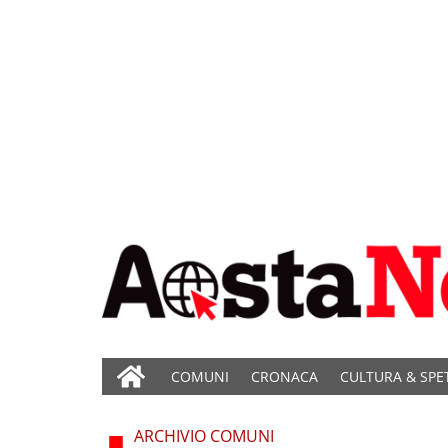
COMUNI
CRONACA
CULTURA & SPE
ARCHIVIO COMUNI