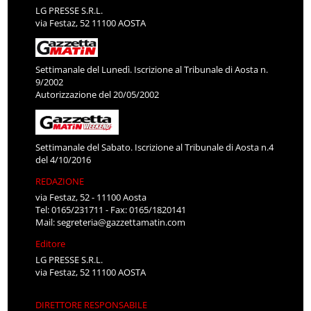
LG PRESSE S.R.L.
via Festaz, 52 11100 AOSTA
Settimanale del Lunedì. Iscrizione al Tribunale di Aosta n.
9/2002
Autorizzazione del 20/05/2002
Settimanale del Sabato. Iscrizione al Tribunale di Aosta n.4
del 4/10/2016
REDAZIONE
via Festaz, 52 - 11100 Aosta
Tel: 0165/231711 - Fax: 0165/1820141
Mail:
segreteria@gazzettamatin.com
Editore
LG PRESSE S.R.L.
via Festaz, 52 11100 AOSTA
DIRETTORE RESPONSABILE