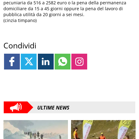
pecuniaria da 516 a 2582 euro o la pena della permanenza
domiciliare da 15 a 45 giorni oppure la pena del lavoro di
pubblica utilità da 20 giorni a sei mesi.
(cinzia timpano)
Condividi
ULTIME NEWS