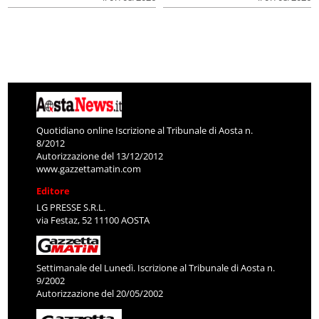
Quotidiano online Iscrizione al Tribunale di Aosta n.
8/2012
Autorizzazione del 13/12/2012
www.gazzettamatin.com
Editore
LG PRESSE S.R.L.
via Festaz, 52 11100 AOSTA
Settimanale del Lunedì. Iscrizione al Tribunale di Aosta n.
9/2002
Autorizzazione del 20/05/2002