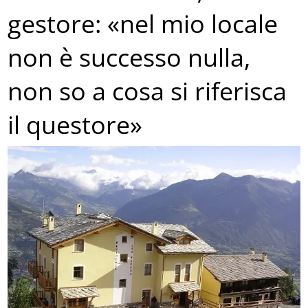
gestore: «nel mio locale
non è successo nulla,
non so a cosa si riferisca
il questore»