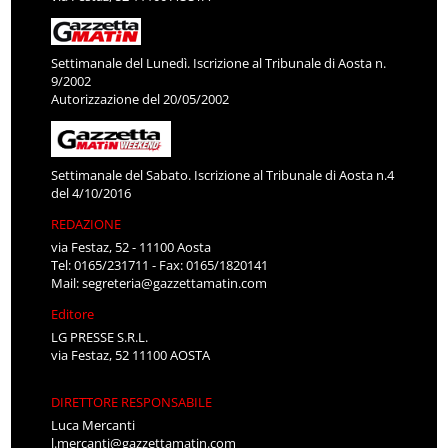
Settimanale del Lunedì. Iscrizione al Tribunale di Aosta n.
9/2002
Autorizzazione del 20/05/2002
Settimanale del Sabato. Iscrizione al Tribunale di Aosta n.4
del 4/10/2016
REDAZIONE
via Festaz, 52 - 11100 Aosta
Tel: 0165/231711 - Fax: 0165/1820141
Mail:
segreteria@gazzettamatin.com
Editore
LG PRESSE S.R.L.
via Festaz, 52 11100 AOSTA
DIRETTORE RESPONSABILE
Luca Mercanti
l.mercanti@gazzettamatin.com