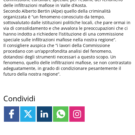
delle infiltrazioni mafiose in Valle d’Aosta.
Secondo Alberto Bertin (Alpe) quello della criminalità
organizzata è “un fenomeno conosciuto da tempo,
sottovalutato dalle istituzioni politiche locali, che pare ormai in
via di consolidamento e che avvalora le preoccupazioni che ci
hanno indotto a richiedere l’istituzione di una commissione
speciale sulle infiltrazioni mafiose nella nostra regione”.
Il consigliere auspica che ”i lavori della Commissione
procedano con un’approfondita analisi del fenomeno,
dotandosi degli strumenti necessari a questo scopo. Un
fenomeno, quello delle infiltrazioni mafiose, se non contrastato
adeguatamente, in grado di condizionare pesantemente il
futuro della nostra regione”.
Condividi