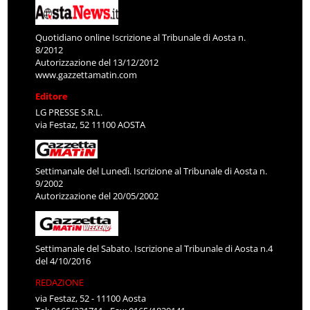
Quotidiano online Iscrizione al Tribunale di Aosta n.
8/2012
Autorizzazione del 13/12/2012
www.gazzettamatin.com
Editore
LG PRESSE S.R.L.
via Festaz, 52 11100 AOSTA
Settimanale del Lunedì. Iscrizione al Tribunale di Aosta n.
9/2002
Autorizzazione del 20/05/2002
Settimanale del Sabato. Iscrizione al Tribunale di Aosta n.4
del 4/10/2016
REDAZIONE
via Festaz, 52 - 11100 Aosta