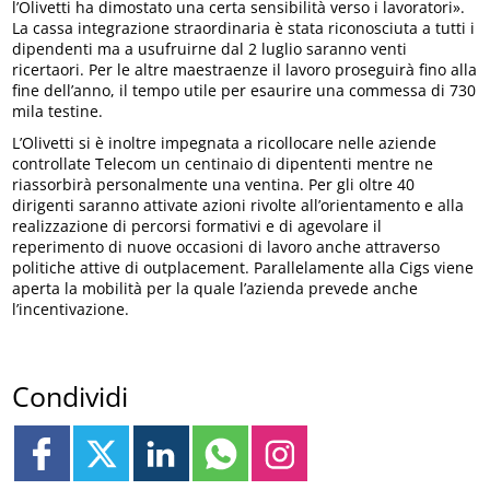
l’Olivetti ha dimostato una certa sensibilità verso i lavoratori».
La cassa integrazione straordinaria è stata riconosciuta a tutti i
dipendenti ma a usufruirne dal 2 luglio saranno venti
ricertaori. Per le altre maestraenze il lavoro proseguirà fino alla
fine dell’anno, il tempo utile per esaurire una commessa di 730
mila testine.
L’Olivetti si è inoltre impegnata a ricollocare nelle aziende
controllate Telecom un centinaio di dipententi mentre ne
riassorbirà personalmente una ventina. Per gli oltre 40
dirigenti saranno attivate azioni rivolte all’orientamento e alla
realizzazione di percorsi formativi e di agevolare il
reperimento di nuove occasioni di lavoro anche attraverso
politiche attive di outplacement. Parallelamente alla Cigs viene
aperta la mobilità per la quale l’azienda prevede anche
l’incentivazione.
Condividi