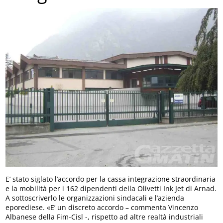
E’ stato siglato l’accordo per la cassa integrazione straordinaria
e la mobilità per i 162 dipendenti della Olivetti Ink Jet di Arnad.
A sottoscriverlo le organizzazioni sindacali e l’azienda
eporediese. «E’ un discreto accordo – commenta Vincenzo
Albanese della Fim-Cisl -, rispetto ad altre realtà industriali