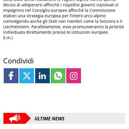
deciso di adoperarsi affinché i rispettivi governi nazionali si
impegnino nel Consiglio europeo affinché la Commissione
elabori una strategia europea per l’intero arco alpino
coinvolgendo anche gli Stati non membri come la Svizzera e il
Liechtenstein. Parallelamente, esse promuoveranno la priorità
individuata direttamente presso le istituzioni europee.
(l.m.)
Condividi
ULTIME NEWS