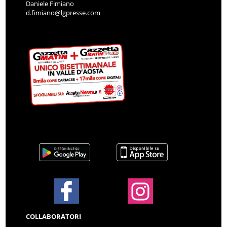
Daniele Fimiano
d.fimiano@lgpresse.com
COLLABORATORI