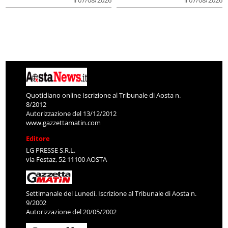
il 07/08/2026
il 07/08/2026
Quotidiano online Iscrizione al Tribunale di Aosta n.
8/2012
Autorizzazione del 13/12/2012
www.gazzettamatin.com
Editore
LG PRESSE S.R.L.
via Festaz, 52 11100 AOSTA
Settimanale del Lunedì. Iscrizione al Tribunale di Aosta n.
9/2002
Autorizzazione del 20/05/2002