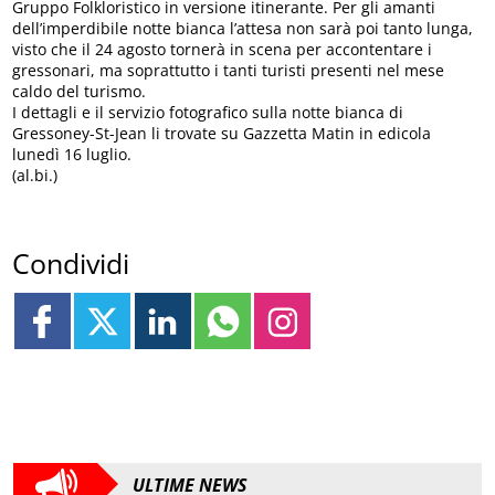
Gruppo Folkloristico in versione itinerante. Per gli amanti
dell’imperdibile notte bianca l’attesa non sarà poi tanto lunga,
visto che il 24 agosto tornerà in scena per accontentare i
gressonari, ma soprattutto i tanti turisti presenti nel mese
caldo del turismo.
I dettagli e il servizio fotografico sulla notte bianca di
Gressoney-St-Jean li trovate su Gazzetta Matin in edicola
lunedì 16 luglio.
(al.bi.)
Condividi
ULTIME NEWS