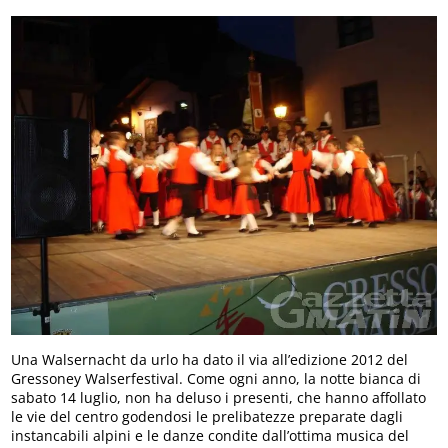
Una Walsernacht da urlo ha dato il via all’edizione 2012 del
Gressoney Walserfestival. Come ogni anno, la notte bianca di
sabato 14 luglio, non ha deluso i presenti, che hanno affollato
le vie del centro godendosi le prelibatezze preparate dagli
instancabili alpini e le danze condite dall’ottima musica del