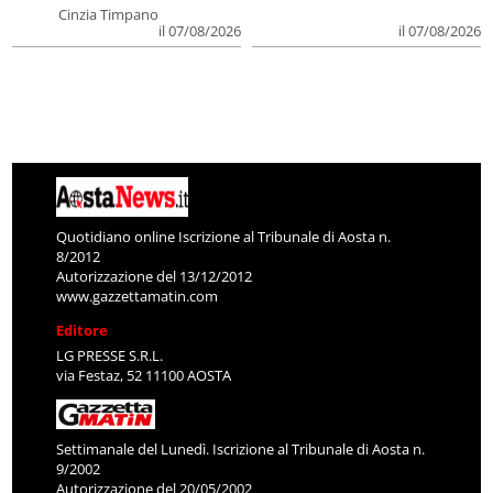
Cinzia Timpano
il 07/08/2026
il 07/08/2026
Quotidiano online Iscrizione al Tribunale di Aosta n.
8/2012
Autorizzazione del 13/12/2012
www.gazzettamatin.com
Editore
LG PRESSE S.R.L.
via Festaz, 52 11100 AOSTA
Settimanale del Lunedì. Iscrizione al Tribunale di Aosta n.
9/2002
Autorizzazione del 20/05/2002