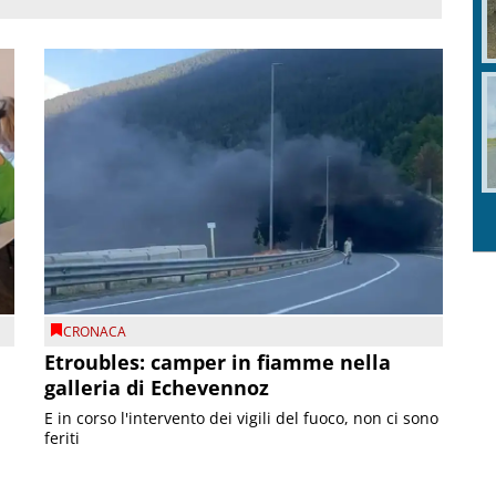
CRONACA
Etroubles: camper in fiamme nella
galleria di Echevennoz
E in corso l'intervento dei vigili del fuoco, non ci sono
feriti