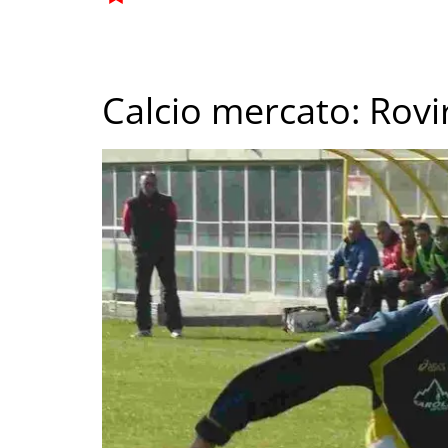
Calcio mercato: Rovi