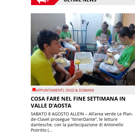
APPUNTAMENTI
,
OGGI & DOMANI
COSA FARE NEL FINE SETTIMANA IN
VALLE D’AOSTA
SABATO 8 AGOSTO ALLEIN – All’area verde Le Plan-
de-Clavel prosegue “ItinerDante”, le letture
dantesche, con la partecipazione di Antonello
Pistritto (...