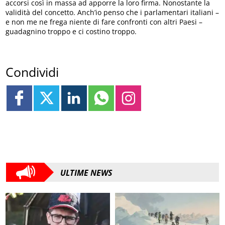
accorsi così in massa ad apporre la loro firma. Nonostante la
validità del concetto. Anch’io penso che i parlamentari italiani –
e non me ne frega niente di fare confronti con altri Paesi –
guadagnino troppo e ci costino troppo.
Condividi
ULTIME NEWS