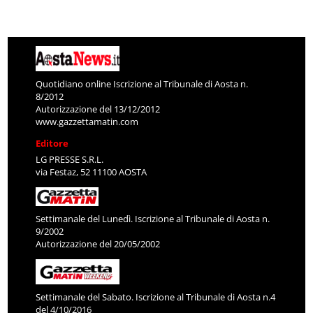
Quotidiano online Iscrizione al Tribunale di Aosta n.
8/2012
Autorizzazione del 13/12/2012
www.gazzettamatin.com
Editore
LG PRESSE S.R.L.
via Festaz, 52 11100 AOSTA
Settimanale del Lunedì. Iscrizione al Tribunale di Aosta n.
9/2002
Autorizzazione del 20/05/2002
Settimanale del Sabato. Iscrizione al Tribunale di Aosta n.4
del 4/10/2016