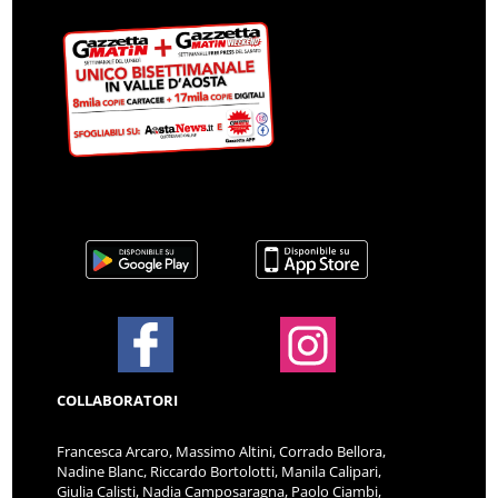
COLLABORATORI
Francesca Arcaro, Massimo Altini, Corrado Bellora,
Nadine Blanc, Riccardo Bortolotti, Manila Calipari,
Giulia Calisti, Nadia Camposaragna, Paolo Ciambi,