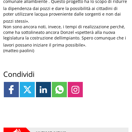
comunale allambiente . Questo progetto ha lo scopo di ridurre
la dipendenza dai pozzi e dare la possibilità ai cittadini di
poter utilizzare lacqua proveniente dalle sorgenti e non dai
pozzi stessi».
Non sono ancora noti, invece, i tempi di realizzazione perché,
come ha sottolineato ancora Donzel «spetterà alla nuova
legislatura la costruzione dellimpianto. Spero comunque che i
lavori possano iniziare il prima possibile».
(matteo paolini)
Condividi