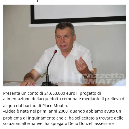
Presenta un conto di 21.653.000 euro il progetto di
alimentazione dellacquedotto comunale mediante il prelievo di
acqua dal bacino di Place Moulin.
«Lidea è nata nei primi anni 2000, quando abbiamo avuto un
problema di inquinamento che ci ha sollecitato a trovare delle
soluzioni alternative  ha spiegato Delio Donzel, assessore