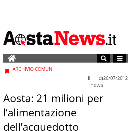
ARCHIVIO COMUNI
di
il
26/07/2012
news
Aosta: 21 milioni per
l’alimentazione
dell’acquedotto