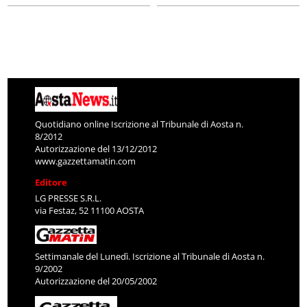
Quotidiano online Iscrizione al Tribunale di Aosta n.
8/2012
Autorizzazione del 13/12/2012
www.gazzettamatin.com
Editore
LG PRESSE S.R.L.
via Festaz, 52 11100 AOSTA
Settimanale del Lunedì. Iscrizione al Tribunale di Aosta n.
9/2002
Autorizzazione del 20/05/2002