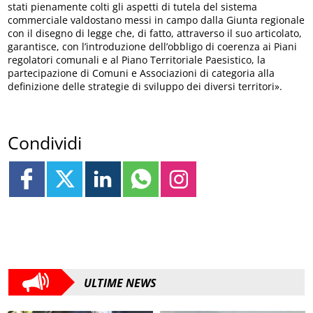
stati pienamente colti gli aspetti di tutela del sistema
commerciale valdostano messi in campo dalla Giunta regionale
con il disegno di legge che, di fatto, attraverso il suo articolato,
garantisce, con l’introduzione dell’obbligo di coerenza ai Piani
regolatori comunali e al Piano Territoriale Paesistico, la
partecipazione di Comuni e Associazioni di categoria alla
definizione delle strategie di sviluppo dei diversi territori».
Condividi
ULTIME NEWS