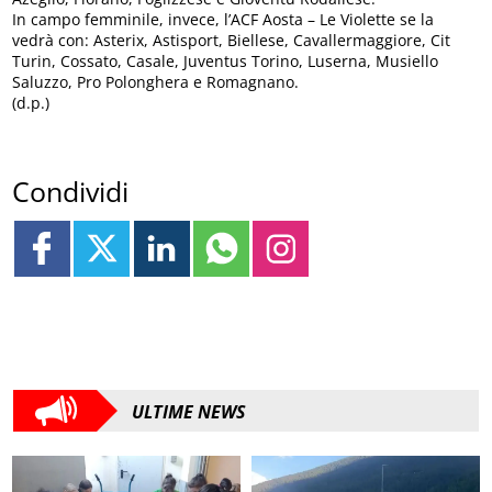
In campo femminile, invece, l’ACF Aosta – Le Violette se la
vedrà con: Asterix, Astisport, Biellese, Cavallermaggiore, Cit
Turin, Cossato, Casale, Juventus Torino, Luserna, Musiello
Saluzzo, Pro Polonghera e Romagnano.
(d.p.)
Condividi
ULTIME NEWS