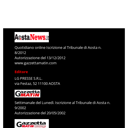
Quotidiano online Iscrizione al Tribunale di Aosta n.
8/2012
Autorizzazione del 13/12/2012
www.gazzettamatin.com
Editore
LG PRESSE S.R.L.
via Festaz, 52 11100 AOSTA
Settimanale del Lunedì. Iscrizione al Tribunale di Aosta n.
9/2002
Autorizzazione del 20/05/2002