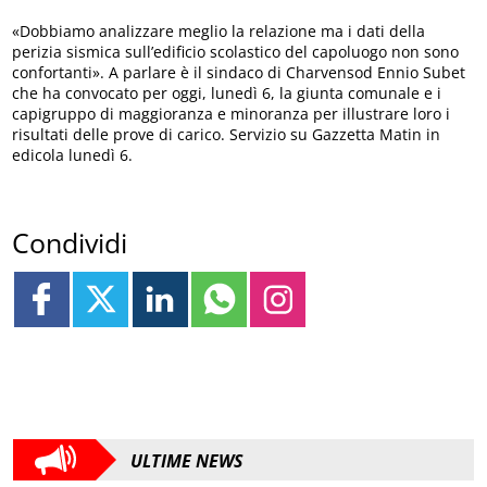
«Dobbiamo analizzare meglio la relazione ma i dati della
perizia sismica sull’edificio scolastico del capoluogo non sono
confortanti». A parlare è il sindaco di Charvensod Ennio Subet
che ha convocato per oggi, lunedì 6, la giunta comunale e i
capigruppo di maggioranza e minoranza per illustrare loro i
risultati delle prove di carico. Servizio su Gazzetta Matin in
edicola lunedì 6.
Condividi
ULTIME NEWS