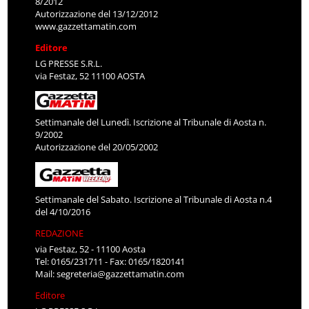
8/2012
Autorizzazione del 13/12/2012
www.gazzettamatin.com
Editore
LG PRESSE S.R.L.
via Festaz, 52 11100 AOSTA
Settimanale del Lunedì. Iscrizione al Tribunale di Aosta n.
9/2002
Autorizzazione del 20/05/2002
Settimanale del Sabato. Iscrizione al Tribunale di Aosta n.4
del 4/10/2016
REDAZIONE
via Festaz, 52 - 11100 Aosta
Tel: 0165/231711 - Fax: 0165/1820141
Mail:
segreteria@gazzettamatin.com
Editore