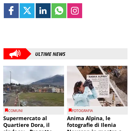
ULTIME NEWS
COMUNI
FOTOGRAFIA
Supermercato al
Anima Alpina, le
Quartiere Dora, il
fotografie di Ilenia