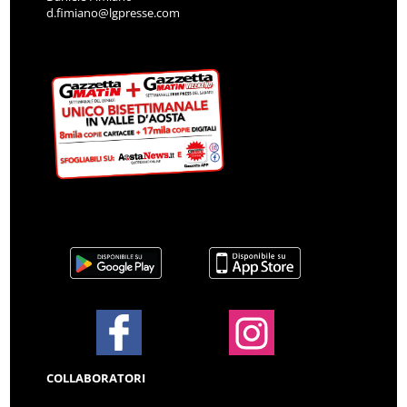
d.fimiano@lgpresse.com
COLLABORATORI