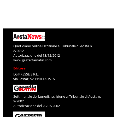
Quotidiano online Iscrizione al Tribunale di Aosta n.
8/2012
Autorizzazione del 13/12/2012
www.gazzettamatin.com
Editore
LG PRESSE S.R.L.
via Festaz, 52 11100 AOSTA
Settimanale del Lunedì. Iscrizione al Tribunale di Aosta n.
9/2002
Autorizzazione del 20/05/2002