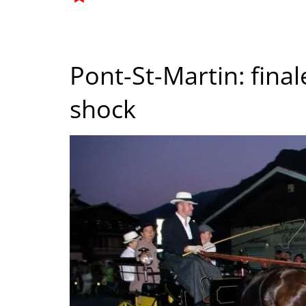
Pont-St-Martin: final
shock