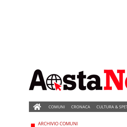
COMUNI
CRONACA
CULTURA & SPE
ARCHIVIO COMUNI