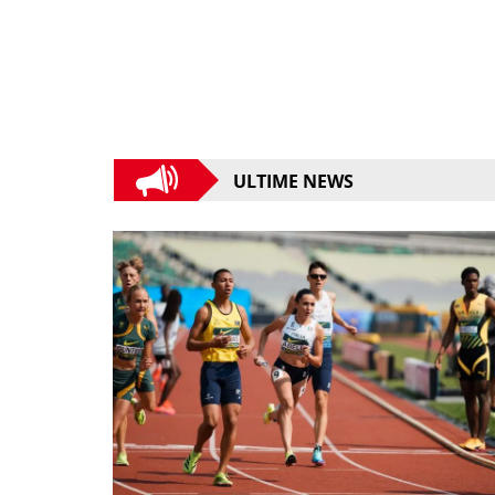
ULTIME NEWS