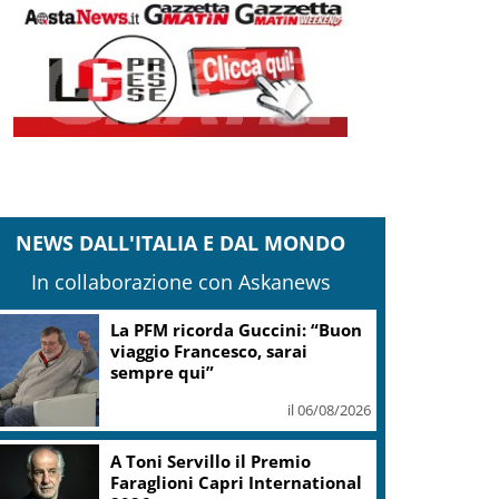
NEWS DALL'ITALIA E DAL MONDO
In collaborazione con Askanews
La PFM ricorda Guccini: “Buon
viaggio Francesco, sarai
sempre qui”
il 06/08/2026
A Toni Servillo il Premio
Faraglioni Capri International