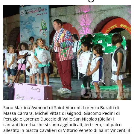
Sono Martina Aymond di Saint-Vincent, Lorenzo Buratti di
Massa Carrara, Michel Vittaz di Gignod, Giacomo Pedini di
Perugia e Lorenzo Duoccio di Valle San Nicolao (Biella) i
cantanti in erba che si sono aggiudicati, ieri sera, sul palco
allestito in piazza Cavalieri di Vittorio Veneto di Saint-Vincent, il