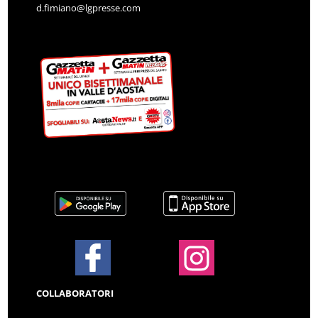
d.fimiano@lgpresse.com
COLLABORATORI