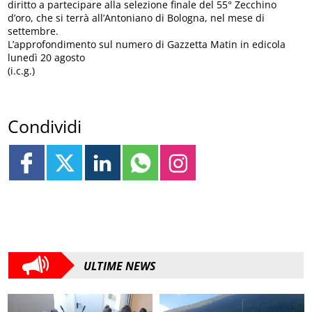
diritto a partecipare alla selezione finale del 55° Zecchino
d’oro, che si terrà all’Antoniano di Bologna, nel mese di
settembre.
L’approfondimento sul numero di Gazzetta Matin in edicola
lunedì 20 agosto
(i.c.g.)
Condividi
ULTIME NEWS