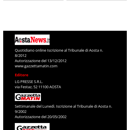
Quotidiano online Iscrizione al Tribunale di Aosta n.
8/2012
Autorizzazione del 13/12/2012
www.gazzettamatin.com
Editore
LG PRESSE S.R.L.
via Festaz, 52 11100 AOSTA
Settimanale del Lunedì. Iscrizione al Tribunale di Aosta n.
9/2002
Autorizzazione del 20/05/2002