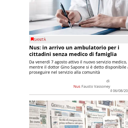
SANITÀ
Nus: in arrivo un ambulatorio per i
cittadini senza medico di famiglia
Da venerdì 7 agosto attivo il nuovo servizio medico,
mentre il dottor Gino Sapone si è detto disponibile 
proseguire nel servizio alla comunità
di
Nus
Fausto Vassoney
il 06/08/2