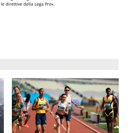
le direttive della Lega Pro».