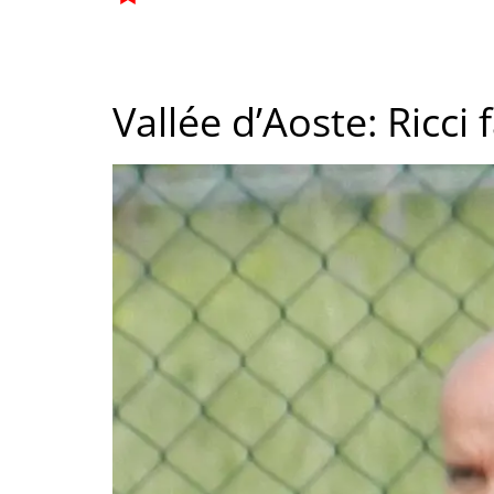
Vallée d’Aoste: Ricci