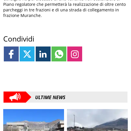
Piano regolatore che permetterà la realizzazione di oltre cento
parcheggi in tre frazioni e di una strada di collegamento in
frazione Muranche.
Condividi
ULTIME NEWS