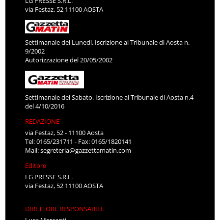
LG PRESSE S.R.L.
via Festaz, 52 11100 AOSTA
Settimanale del Lunedì. Iscrizione al Tribunale di Aosta n.
9/2002
Autorizzazione del 20/05/2002
Settimanale del Sabato. Iscrizione al Tribunale di Aosta n.4
del 4/10/2016
REDAZIONE
via Festaz, 52 - 11100 Aosta
Tel: 0165/231711 - Fax: 0165/1820141
Mail:
segreteria@gazzettamatin.com
Editore
LG PRESSE S.R.L.
via Festaz, 52 11100 AOSTA
DIRETTORE RESPONSABILE
Luca Mercanti