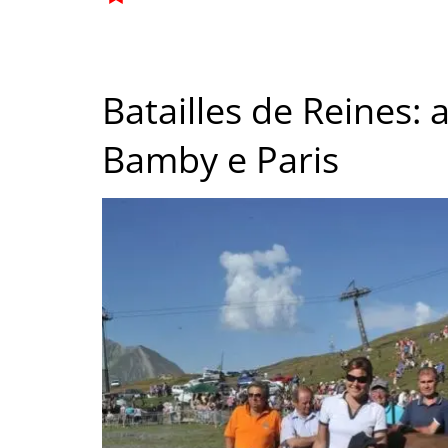
Batailles de Reines: 
Bamby e Paris