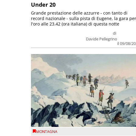
Under 20
Grande prestazione delle azzurre - con tanto di
record nazionale - sulla pista di Eugene, la gara pe
l'oro alle 23.42 (ora italiana) di questa notte
di
Davide Pellegrino
il 09/08/2
MONTAGNA