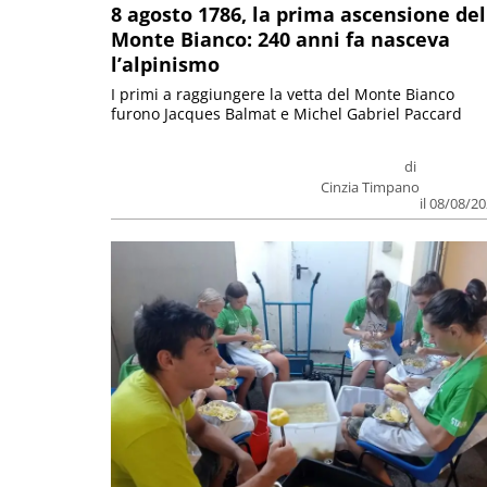
8 agosto 1786, la prima ascensione del
Monte Bianco: 240 anni fa nasceva
l’alpinismo
I primi a raggiungere la vetta del Monte Bianco
furono Jacques Balmat e Michel Gabriel Paccard
di
Cinzia Timpano
il 08/08/2