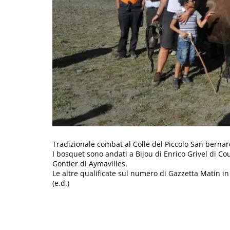
Tradizionale combat al Colle del Piccolo San bernar
I bosquet sono andati a Bijou di Enrico Grivel di Co
Gontier di Aymavilles.
Le altre qualificate sul numero di Gazzetta Matin in
(e.d.)