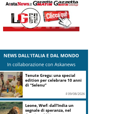
NEWS DALL'ITALIA E DAL MONDO
In collaborazione con Askanews
Tenute Gregu: una special
edition per celebrare 10 anni
di “Selenu”
il 09/08/2026
Leone, Wwf: dall’India un
segnale di speranza, nel