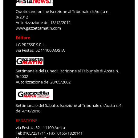
Quotidiano online Iscrizione al Tribunale di Aosta n.
8/2012
Autorizzazione del 13/12/2012
www.gazzettamatin.com
Editore
LG PRESSE S.R.L.
via Festaz, 52 11100 AOSTA
Settimanale del Lunedì. Iscrizione al Tribunale di Aosta n.
9/2002
Autorizzazione del 20/05/2002
Settimanale del Sabato. Iscrizione al Tribunale di Aosta n.4
del 4/10/2016
REDAZIONE
via Festaz, 52 - 11100 Aosta
Tel: 0165/231711 - Fax: 0165/1820141