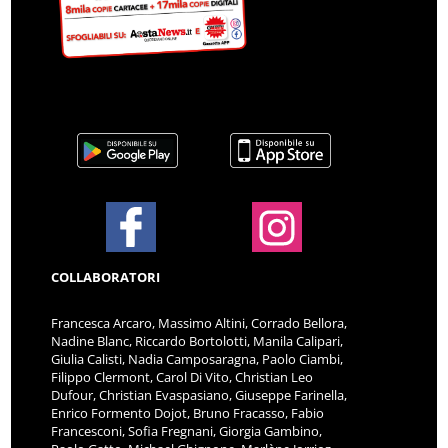
COLLABORATORI
Francesca Arcaro, Massimo Altini, Corrado Bellora,
Nadine Blanc, Riccardo Bortolotti, Manila Calipari,
Giulia Calisti, Nadia Camposaragna, Paolo Ciambi,
Filippo Clermont, Carol Di Vito, Christian Leo
Dufour, Christian Evaspasiano, Giuseppe Farinella,
Enrico Formento Dojot, Bruno Fracasso, Fabio
Francesconi, Sofia Fregnani, Giorgia Gambino,