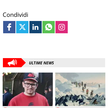
Condividi
ULTIME NEWS