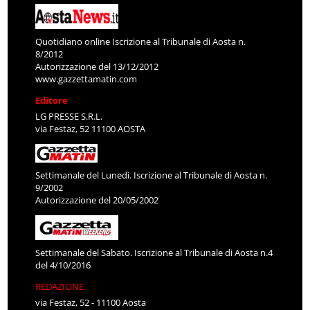
Quotidiano online Iscrizione al Tribunale di Aosta n.
8/2012
Autorizzazione del 13/12/2012
www.gazzettamatin.com
Editore
LG PRESSE S.R.L.
via Festaz, 52 11100 AOSTA
Settimanale del Lunedì. Iscrizione al Tribunale di Aosta n.
9/2002
Autorizzazione del 20/05/2002
Settimanale del Sabato. Iscrizione al Tribunale di Aosta n.4
del 4/10/2016
REDAZIONE
via Festaz, 52 - 11100 Aosta