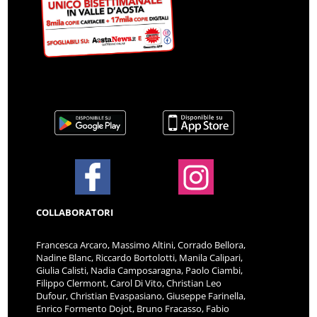
COLLABORATORI
Francesca Arcaro, Massimo Altini, Corrado Bellora,
Nadine Blanc, Riccardo Bortolotti, Manila Calipari,
Giulia Calisti, Nadia Camposaragna, Paolo Ciambi,
Filippo Clermont, Carol Di Vito, Christian Leo
Dufour, Christian Evaspasiano, Giuseppe Farinella,
Enrico Formento Dojot, Bruno Fracasso, Fabio