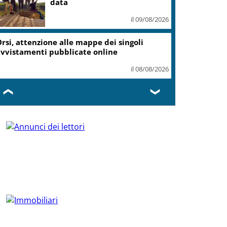
data
il 09/08/2026
rsi, attenzione alle mappe dei singoli
vvistamenti pubblicate online
il 08/08/2026
❮
❯