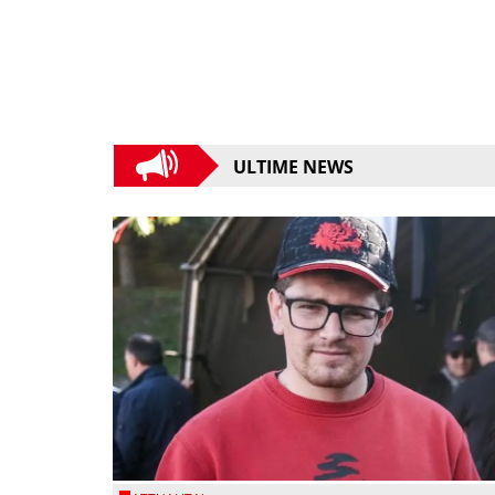
ULTIME NEWS