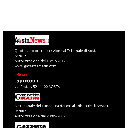
Quotidiano online Iscrizione al Tribunale di Aosta n.
8/2012
Autorizzazione del 13/12/2012
www.gazzettamatin.com
Editore
LG PRESSE S.R.L.
via Festaz, 52 11100 AOSTA
Settimanale del Lunedì. Iscrizione al Tribunale di Aosta n.
9/2002
Autorizzazione del 20/05/2002