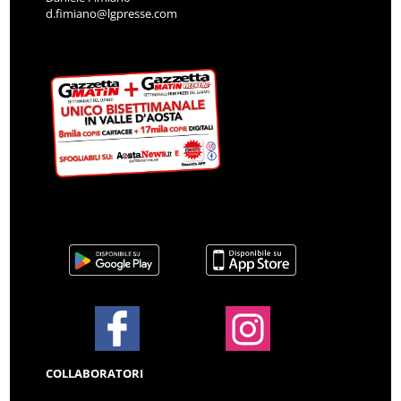
d.fimiano@lgpresse.com
COLLABORATORI