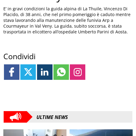
E’ in gravi condizioni la guida alpina di La Thuile, Vincenzo Di
Placido, di 38 anni, che nel primo pomeriggio è caduto mentre
stava lavorando alla manutenzione delle funivia Arp a
Courmayeur in Val Veny. La guida, subito soccorsa, è stata
trasportata in elicottero all’ospedale Umberto Parini di Aosta.
Condividi
ULTIME NEWS