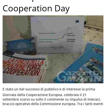
Cooperation Day
E stato un bel successo di pubblico e di interesse la prima
Giornata della Cooperazione Europea, celebrata il 21
settembre scorso su tutto il continente su impulso di Interact,
braccio operativo della Commissione europea. Tra i tanti eventi