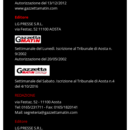
Autorizzazione del 13/12/2012
www.gazzettamatin.com
Editore
LG PRESSE S.R.L.
via Festaz, 52 11100 AOSTA
Settimanale del Lunedì. Iscrizione al Tribunale di Aosta n.
9/2002
Autorizzazione del 20/05/2002
Settimanale del Sabato. Iscrizione al Tribunale di Aosta n.4
del 4/10/2016
REDAZIONE
via Festaz, 52 - 11100 Aosta
Tel: 0165/231711 - Fax: 0165/1820141
Mail:
segreteria@gazzettamatin.com
Editore
LG PRESSE S.R.L.