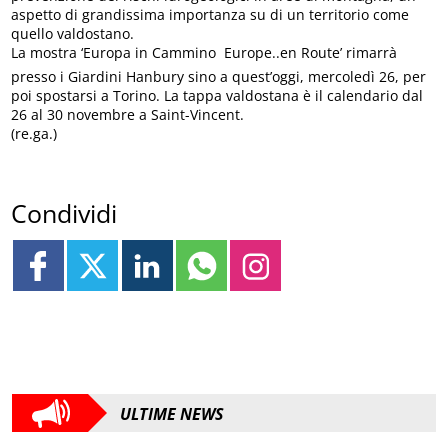
aspetto di grandissima importanza su di un territorio come
quello valdostano.
La mostra ‘Europa in Cammino  Europe..en Route’ rimarrà
presso i Giardini Hanbury sino a quest’oggi, mercoledì 26, per
poi spostarsi a Torino. La tappa valdostana è il calendario dal
26 al 30 novembre a Saint-Vincent.
(re.ga.)
Condividi
ULTIME NEWS