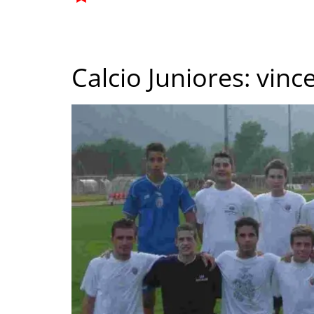
Calcio Juniores: vin