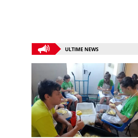
ULTIME NEWS