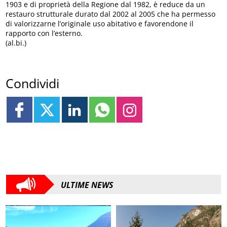
1903 e di proprietà della Regione dal 1982, è reduce da un
restauro strutturale durato dal 2002 al 2005 che ha permesso
di valorizzarne l’originale uso abitativo e favorendone il
rapporto con l’esterno.
(al.bi.)
Condividi
ULTIME NEWS