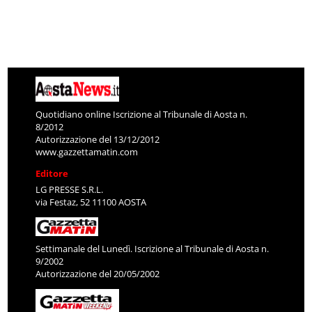
Quotidiano online Iscrizione al Tribunale di Aosta n.
8/2012
Autorizzazione del 13/12/2012
www.gazzettamatin.com
Editore
LG PRESSE S.R.L.
via Festaz, 52 11100 AOSTA
Settimanale del Lunedì. Iscrizione al Tribunale di Aosta n.
9/2002
Autorizzazione del 20/05/2002