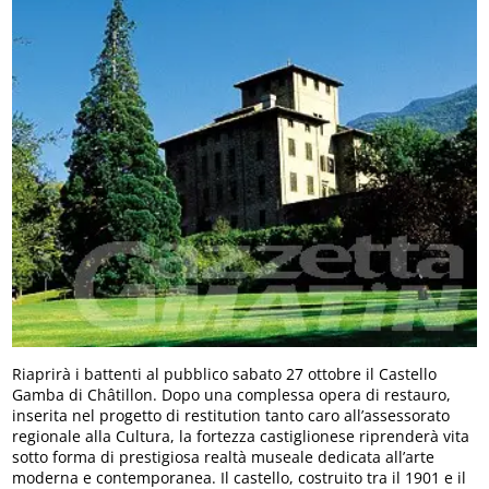
Riaprirà i battenti al pubblico sabato 27 ottobre il Castello
Gamba di Châtillon. Dopo una complessa opera di restauro,
inserita nel progetto di restitution tanto caro all’assessorato
regionale alla Cultura, la fortezza castiglionese riprenderà vita
sotto forma di prestigiosa realtà museale dedicata all’arte
moderna e contemporanea. Il castello, costruito tra il 1901 e il