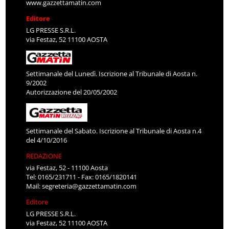
www.gazzettamatin.com
Editore
LG PRESSE S.R.L.
via Festaz, 52 11100 AOSTA
Settimanale del Lunedì. Iscrizione al Tribunale di Aosta n.
9/2002
Autorizzazione del 20/05/2002
Settimanale del Sabato. Iscrizione al Tribunale di Aosta n.4
del 4/10/2016
REDAZIONE
via Festaz, 52 - 11100 Aosta
Tel: 0165/231711 - Fax: 0165/1820141
Mail:
segreteria@gazzettamatin.com
Editore
LG PRESSE S.R.L.
via Festaz, 52 11100 AOSTA