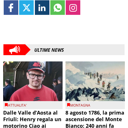
ULTIME NEWS
ATTUALITA'
MONTAGNA
Dalle Valle d’Aosta al
8 agosto 1786, la prima
Friuli: Henry regala un
ascensione del Monte
motorino Ciao ai
Bianco: 240 anni fa