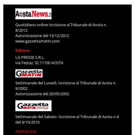
Quotidiano online Iscrizione al Tribunale di Aosta n.
8/2012
Autorizzazione del 13/12/2012
www.gazzettamatin.com
Editore
LG PRESSE S.R.L.
via Festaz, 52 11100 AOSTA
Settimanale del Lunedì. Iscrizione al Tribunale di Aosta n.
9/2002
Autorizzazione del 20/05/2002
Settimanale del Sabato. Iscrizione al Tribunale di Aosta n.4
del 4/10/2016
REDAZIONE