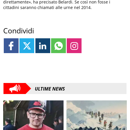
direttamente», ha precisato Belardi. Se così non fosse i
cittadini saranno chiamati alle urne nel 2014.
Condividi
ULTIME NEWS