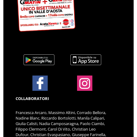
COLLABORATORI
Francesca Arcaro, Massimo Altini, Corrado Bellora,
Nadine Blanc, Riccardo Bortolotti, Manila Calipari,
Giulia Calisti, Nadia Camposaragna, Paolo Ciambi,
Filippo Clermont, Carol Di Vito, Christian Leo
Dufour, Christian Evaspasiano, Giuseppe Farinella,