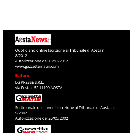
Quotidiano online Iscrizione al Tribunale di Aosta n.
8/2012
Autorizzazione del 13/12/2012
www.gazzettamatin.com
Editore
LG PRESSE S.R.L.
via Festaz, 52 11100 AOSTA
Settimanale del Lunedì. Iscrizione al Tribunale di Aosta n.
9/2002
Autorizzazione del 20/05/2002