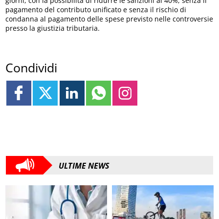
giorni, con la possibilità di ridurre le sanzioni al 40%, senza il
pagamento del contributo unificato e senza il rischio di
condanna al pagamento delle spese previsto nelle controversie
presso la giustizia tributaria.
Condividi
ULTIME NEWS