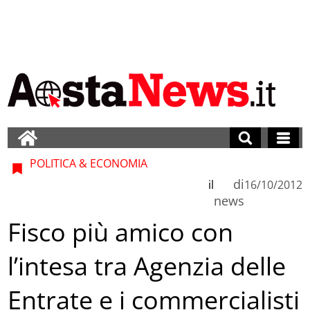
POLITICA & ECONOMIA
di
il
16/10/2012
news
Fisco più amico con
l’intesa tra Agenzia delle
Entrate e i commercialisti