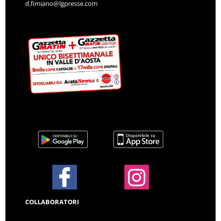
d.fimiano@lgpresse.com
COLLABORATORI