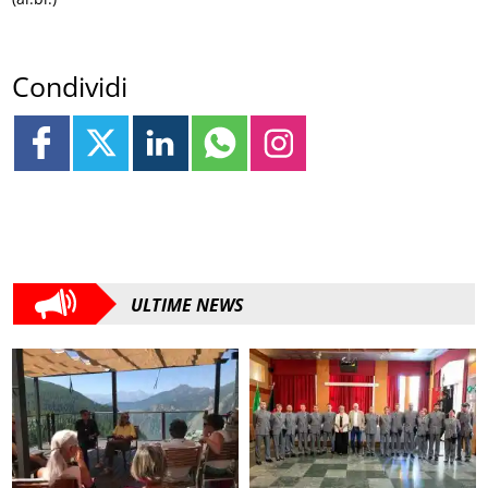
Condividi
ULTIME NEWS