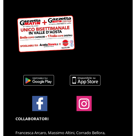
COLLABORATORI
Francesca Arcaro, Massimo Altini, Corrado Bellora,