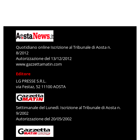
Quotidiano online Iscrizione al Tribunale di Aosta n.
8/2012
Autorizzazione del 13/12/2012
www.gazzettamatin.com
Editore
LG PRESSE S.R.L.
via Festaz, 52 11100 AOSTA
Settimanale del Lunedì. Iscrizione al Tribunale di Aosta n.
9/2002
Autorizzazione del 20/05/2002