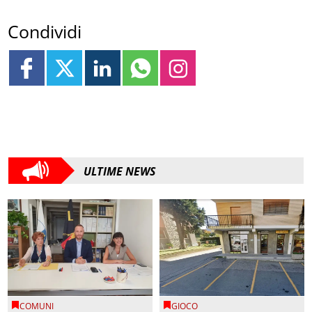
Condividi
ULTIME NEWS
COMUNI
GIOCO