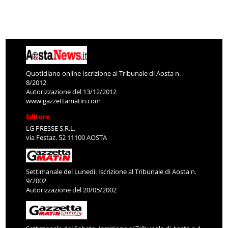
Quotidiano online Iscrizione al Tribunale di Aosta n.
8/2012
Autorizzazione del 13/12/2012
www.gazzettamatin.com
Editore
LG PRESSE S.R.L.
via Festaz, 52 11100 AOSTA
Settimanale del Lunedì. Iscrizione al Tribunale di Aosta n.
9/2002
Autorizzazione del 20/05/2002