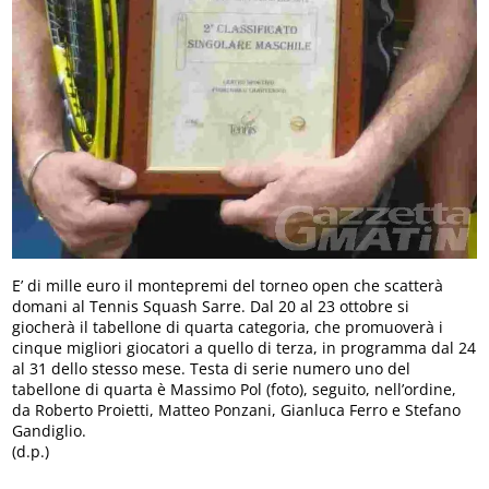
E’ di mille euro il montepremi del torneo open che scatterà
domani al Tennis Squash Sarre. Dal 20 al 23 ottobre si
giocherà il tabellone di quarta categoria, che promuoverà i
cinque migliori giocatori a quello di terza, in programma dal 24
al 31 dello stesso mese. Testa di serie numero uno del
tabellone di quarta è Massimo Pol (foto), seguito, nell’ordine,
da Roberto Proietti, Matteo Ponzani, Gianluca Ferro e Stefano
Gandiglio.
(d.p.)