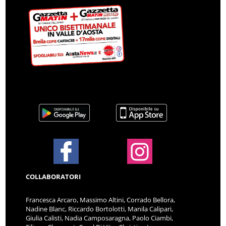
COLLABORATORI
Francesca Arcaro, Massimo Altini, Corrado Bellora,
Nadine Blanc, Riccardo Bortolotti, Manila Calipari,
Giulia Calisti, Nadia Camposaragna, Paolo Ciambi,