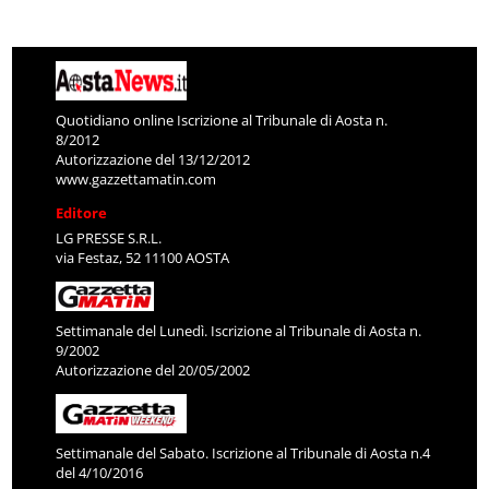
Quotidiano online Iscrizione al Tribunale di Aosta n.
8/2012
Autorizzazione del 13/12/2012
www.gazzettamatin.com
Editore
LG PRESSE S.R.L.
via Festaz, 52 11100 AOSTA
Settimanale del Lunedì. Iscrizione al Tribunale di Aosta n.
9/2002
Autorizzazione del 20/05/2002
Settimanale del Sabato. Iscrizione al Tribunale di Aosta n.4
del 4/10/2016