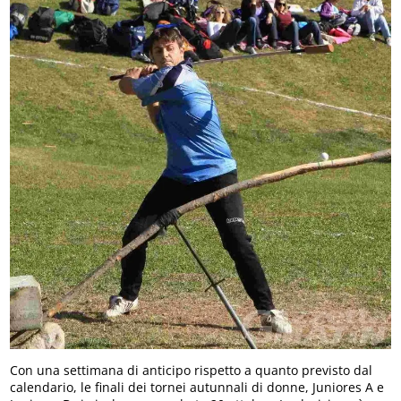
Con una settimana di anticipo rispetto a quanto previsto dal
calendario, le finali dei tornei autunnali di donne, Juniores A e