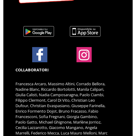
COLLABORATORI
Francesca Arcaro, Massimo Altini, Corrado Bellora,
Nadine Blanc, Riccardo Bortolotti, Manila Calipari,
Giulia Calisti, Nadia Camposaragna, Paolo Ciambi,
Filippo Clermont, Carol Di Vito, Christian Leo
Dufour, Christian Evaspasiano, Giuseppe Farinella,
Enrico Formento Dojot, Bruno Fracasso, Fabio
Francesconi, Sofia Fregnani, Giorgia Gambino,
Paolo Gatto, Michael Ghignone, Marlène Jorrioz,
Cecilia Lazzarotto, Giacomo Mangano, Angela
Marrelli, Federico Mecca, Luca Mauro Melloni, Marc