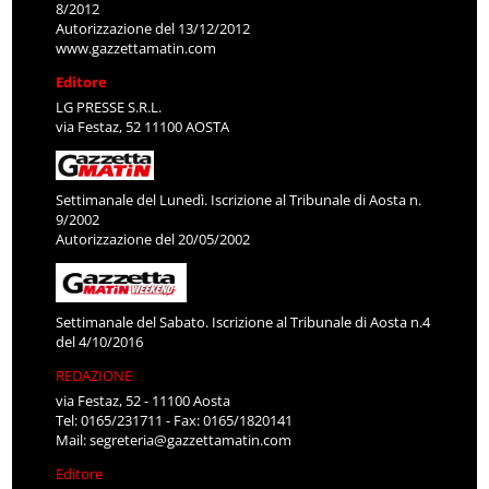
8/2012
Autorizzazione del 13/12/2012
www.gazzettamatin.com
Editore
LG PRESSE S.R.L.
via Festaz, 52 11100 AOSTA
Settimanale del Lunedì. Iscrizione al Tribunale di Aosta n.
9/2002
Autorizzazione del 20/05/2002
Settimanale del Sabato. Iscrizione al Tribunale di Aosta n.4
del 4/10/2016
REDAZIONE
via Festaz, 52 - 11100 Aosta
Tel: 0165/231711 - Fax: 0165/1820141
Mail:
segreteria@gazzettamatin.com
Editore