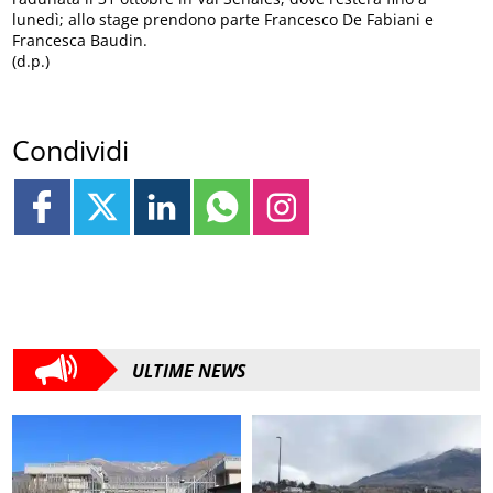
lunedì; allo stage prendono parte Francesco De Fabiani e
Francesca Baudin.
(d.p.)
Condividi
ULTIME NEWS