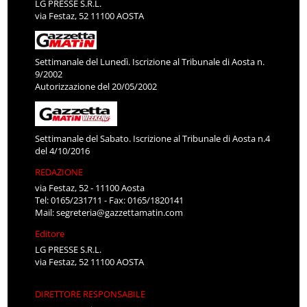
LG PRESSE S.R.L.
via Festaz, 52 11100 AOSTA
Settimanale del Lunedì. Iscrizione al Tribunale di Aosta n.
9/2002
Autorizzazione del 20/05/2002
Settimanale del Sabato. Iscrizione al Tribunale di Aosta n.4
del 4/10/2016
REDAZIONE
via Festaz, 52 - 11100 Aosta
Tel: 0165/231711 - Fax: 0165/1820141
Mail:
segreteria@gazzettamatin.com
Editore
LG PRESSE S.R.L.
via Festaz, 52 11100 AOSTA
DIRETTORE RESPONSABILE