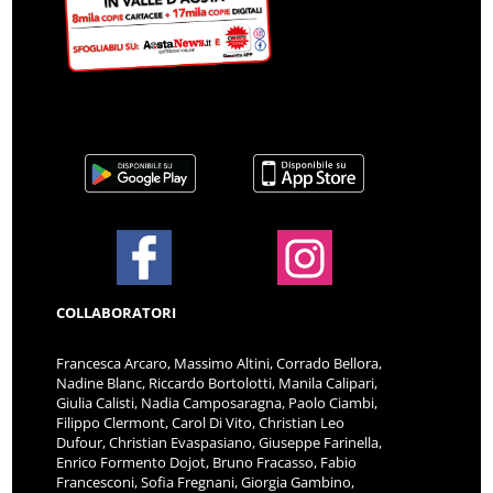
COLLABORATORI
Francesca Arcaro, Massimo Altini, Corrado Bellora,
Nadine Blanc, Riccardo Bortolotti, Manila Calipari,
Giulia Calisti, Nadia Camposaragna, Paolo Ciambi,
Filippo Clermont, Carol Di Vito, Christian Leo
Dufour, Christian Evaspasiano, Giuseppe Farinella,
Enrico Formento Dojot, Bruno Fracasso, Fabio
Francesconi, Sofia Fregnani, Giorgia Gambino,