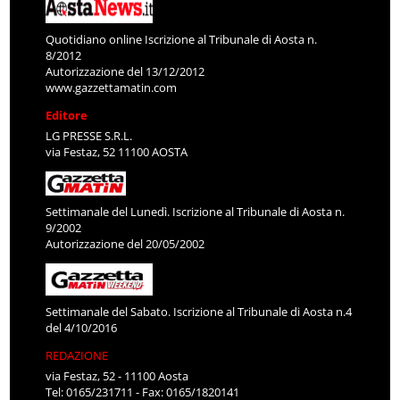
Quotidiano online Iscrizione al Tribunale di Aosta n.
8/2012
Autorizzazione del 13/12/2012
www.gazzettamatin.com
Editore
LG PRESSE S.R.L.
via Festaz, 52 11100 AOSTA
Settimanale del Lunedì. Iscrizione al Tribunale di Aosta n.
9/2002
Autorizzazione del 20/05/2002
Settimanale del Sabato. Iscrizione al Tribunale di Aosta n.4
del 4/10/2016
REDAZIONE
via Festaz, 52 - 11100 Aosta
Tel: 0165/231711 - Fax: 0165/1820141