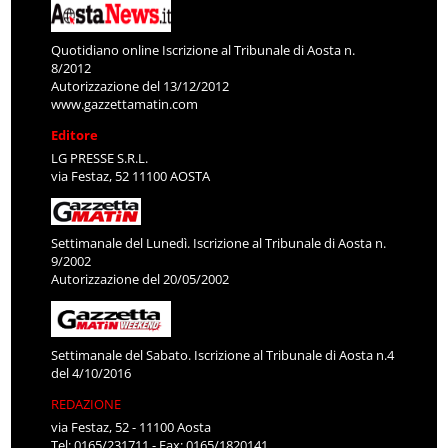
Quotidiano online Iscrizione al Tribunale di Aosta n.
8/2012
Autorizzazione del 13/12/2012
www.gazzettamatin.com
Editore
LG PRESSE S.R.L.
via Festaz, 52 11100 AOSTA
Settimanale del Lunedì. Iscrizione al Tribunale di Aosta n.
9/2002
Autorizzazione del 20/05/2002
Settimanale del Sabato. Iscrizione al Tribunale di Aosta n.4
del 4/10/2016
REDAZIONE
via Festaz, 52 - 11100 Aosta
Tel: 0165/231711 - Fax: 0165/1820141