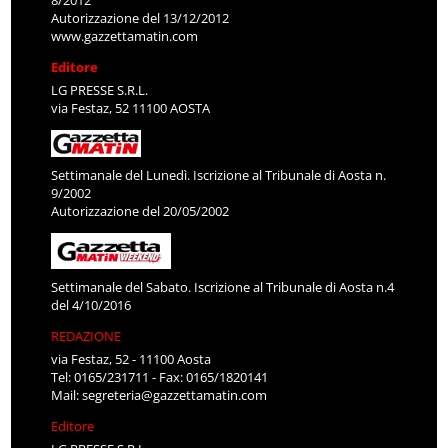
Autorizzazione del 13/12/2012
www.gazzettamatin.com
Editore
LG PRESSE S.R.L.
via Festaz, 52 11100 AOSTA
Settimanale del Lunedì. Iscrizione al Tribunale di Aosta n.
9/2002
Autorizzazione del 20/05/2002
Settimanale del Sabato. Iscrizione al Tribunale di Aosta n.4
del 4/10/2016
REDAZIONE
via Festaz, 52 - 11100 Aosta
Tel: 0165/231711 - Fax: 0165/1820141
Mail:
segreteria@gazzettamatin.com
Editore