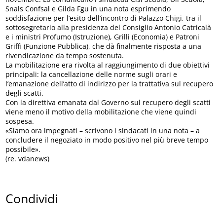
Snals Confsal e Gilda Fgu in una nota esprimendo
soddisfazione per l’esito dell’incontro di Palazzo Chigi, tra il
sottosegretario alla presidenza del Consiglio Antonio Catricalà
e i ministri Profumo (Istruzione), Grilli (Economia) e Patroni
Griffi (Funzione Pubblica), che dà finalmente risposta a una
rivendicazione da tempo sostenuta.
La mobilitazione era rivolta al raggiungimento di due obiettivi
principali: la cancellazione delle norme sugli orari e
l’emanazione dell’atto di indirizzo per la trattativa sul recupero
degli scatti.
Con la direttiva emanata dal Governo sul recupero degli scatti
viene meno il motivo della mobilitazione che viene quindi
sospesa.
«Siamo ora impegnati – scrivono i sindacati in una nota – a
concludere il negoziato in modo positivo nel più breve tempo
possibile».
(re. vdanews)
Condividi