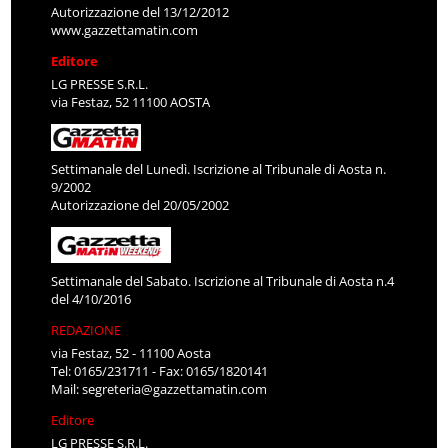
Autorizzazione del 13/12/2012
www.gazzettamatin.com
Editore
LG PRESSE S.R.L.
via Festaz, 52 11100 AOSTA
Settimanale del Lunedì. Iscrizione al Tribunale di Aosta n.
9/2002
Autorizzazione del 20/05/2002
Settimanale del Sabato. Iscrizione al Tribunale di Aosta n.4
del 4/10/2016
REDAZIONE
via Festaz, 52 - 11100 Aosta
Tel: 0165/231711 - Fax: 0165/1820141
Mail:
segreteria@gazzettamatin.com
Editore
LG PRESSE S.R.L.