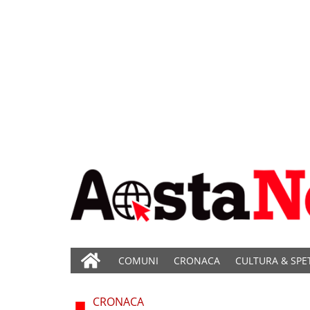
COMUNI
CRONACA
CULTURA & SPE
CRONACA