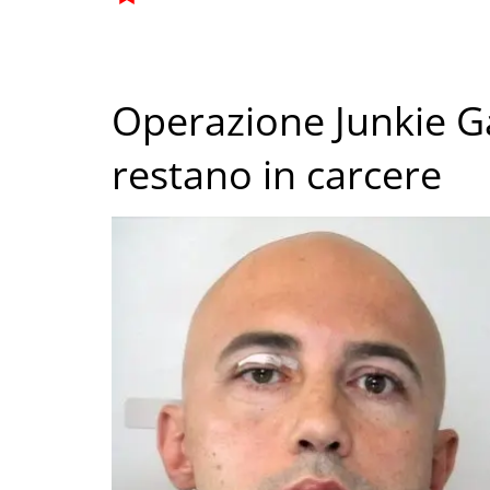
Operazione Junkie G
restano in carcere