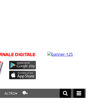
ALTRO