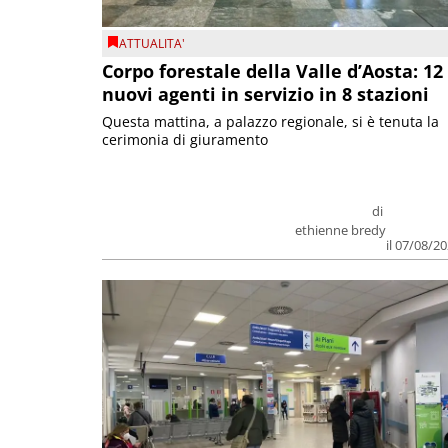
ATTUALITA'
Corpo forestale della Valle d’Aosta: 12
nuovi agenti in servizio in 8 stazioni
Questa mattina, a palazzo regionale, si è tenuta la
cerimonia di giuramento
di
ethienne bredy
il 07/08/2