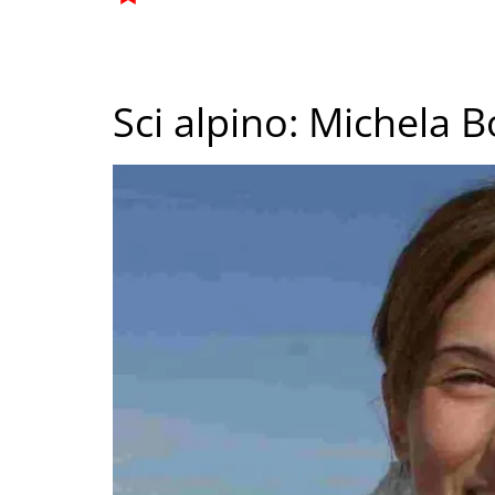
Sci alpino: Michela B