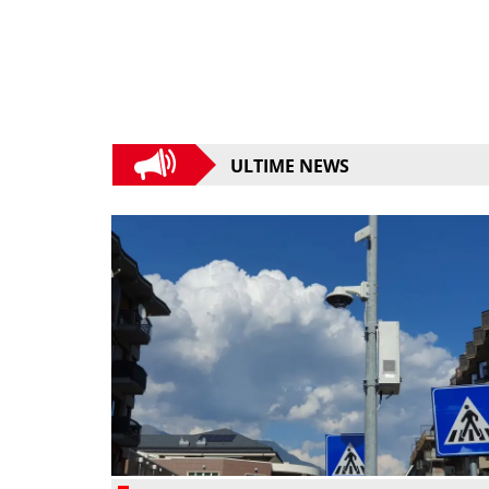
ULTIME NEWS