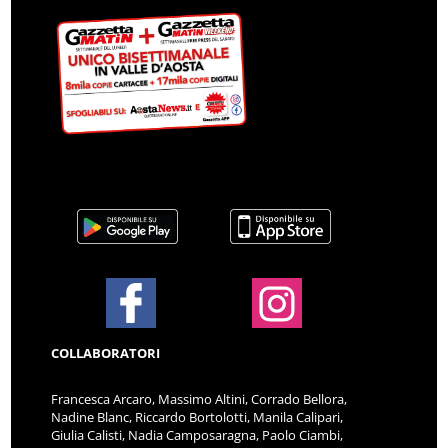
COLLABORATORI
Francesca Arcaro, Massimo Altini, Corrado Bellora,
Nadine Blanc, Riccardo Bortolotti, Manila Calipari,
Giulia Calisti, Nadia Camposaragna, Paolo Ciambi,