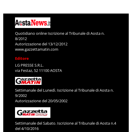
Quotidiano online Iscrizione al Tribunale di Aosta n.
8/2012
Autorizzazione del 13/12/2012
www.gazzettamatin.com
Editore
LG PRESSE S.R.L.
via Festaz, 52 11100 AOSTA
Settimanale del Lunedì. Iscrizione al Tribunale di Aosta n.
9/2002
Autorizzazione del 20/05/2002
Settimanale del Sabato. Iscrizione al Tribunale di Aosta n.4
del 4/10/2016