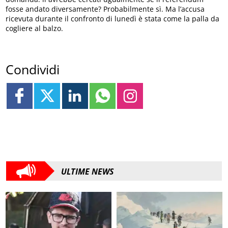
fosse andato diversamente? Probabilmente sì. Ma l’accusa
ricevuta durante il confronto di lunedì è stata come la palla da
cogliere al balzo.
Condividi
ULTIME NEWS