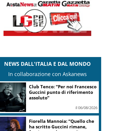
NEWS DALL'ITALIA E DAL MONDO
In collaborazione con Askanews
Club Tenco: “Per noi Francesco
Guccini punto di riferimento
assoluto”
il 06/08/2026
Fiorella Mannoia: “Quello che
ha scritto Guccini rimane,