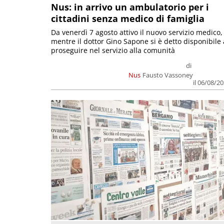
Nus: in arrivo un ambulatorio per i
cittadini senza medico di famiglia
Da venerdì 7 agosto attivo il nuovo servizio medico,
mentre il dottor Gino Sapone si è detto disponibile 
proseguire nel servizio alla comunità
di
Nus
Fausto Vassoney
il 06/08/2