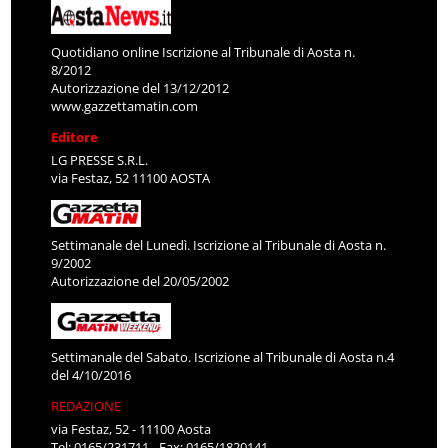
Quotidiano online Iscrizione al Tribunale di Aosta n.
8/2012
Autorizzazione del 13/12/2012
www.gazzettamatin.com
Editore
LG PRESSE S.R.L.
via Festaz, 52 11100 AOSTA
Settimanale del Lunedì. Iscrizione al Tribunale di Aosta n.
9/2002
Autorizzazione del 20/05/2002
Settimanale del Sabato. Iscrizione al Tribunale di Aosta n.4
del 4/10/2016
REDAZIONE
via Festaz, 52 - 11100 Aosta
Tel: 0165/231711 - Fax: 0165/1820141