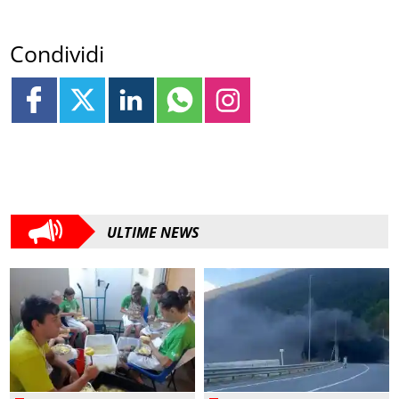
Condividi
ULTIME NEWS