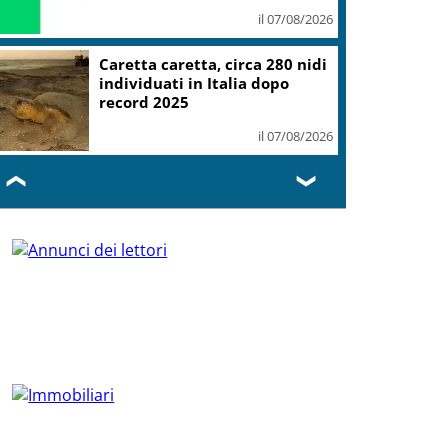
il 07/08/2026
Caretta caretta, circa 280 nidi
individuati in Italia dopo
record 2025
il 07/08/2026
❮
❯