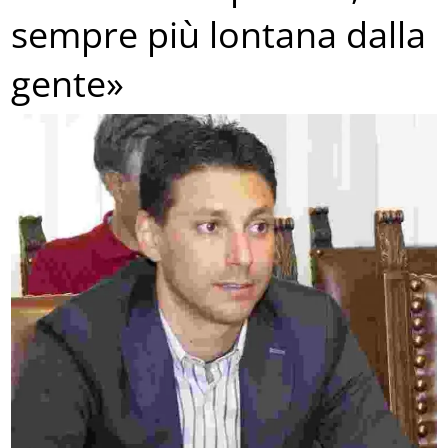
sempre più lontana dalla
gente»