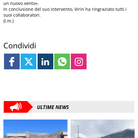
un nuovo vento».
In conclusione del suo intervento, Virin ha ringraziato tutti i
suoi collaboratori.
(l.m.)
Condividi
ULTIME NEWS