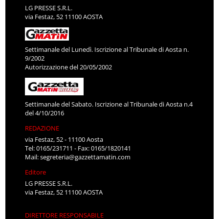
LG PRESSE S.R.L.
via Festaz, 52 11100 AOSTA
Settimanale del Lunedì. Iscrizione al Tribunale di Aosta n.
9/2002
Autorizzazione del 20/05/2002
Settimanale del Sabato. Iscrizione al Tribunale di Aosta n.4
del 4/10/2016
REDAZIONE
via Festaz, 52 - 11100 Aosta
Tel: 0165/231711 - Fax: 0165/1820141
Mail:
segreteria@gazzettamatin.com
Editore
LG PRESSE S.R.L.
via Festaz, 52 11100 AOSTA
DIRETTORE RESPONSABILE