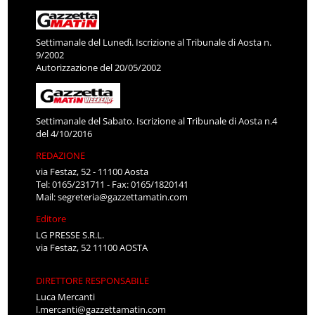
Settimanale del Lunedì. Iscrizione al Tribunale di Aosta n.
9/2002
Autorizzazione del 20/05/2002
Settimanale del Sabato. Iscrizione al Tribunale di Aosta n.4
del 4/10/2016
REDAZIONE
via Festaz, 52 - 11100 Aosta
Tel: 0165/231711 - Fax: 0165/1820141
Mail:
segreteria@gazzettamatin.com
Editore
LG PRESSE S.R.L.
via Festaz, 52 11100 AOSTA
DIRETTORE RESPONSABILE
Luca Mercanti
l.mercanti@gazzettamatin.com