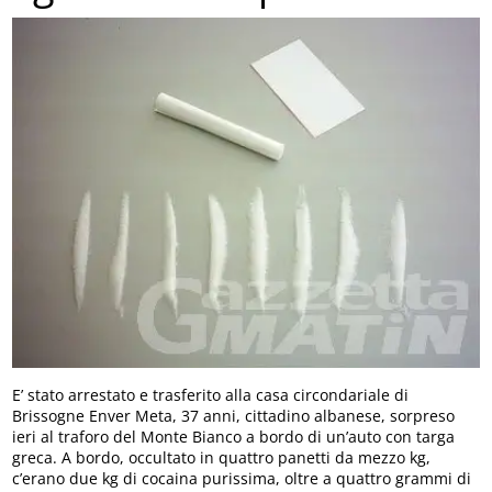
E’ stato arrestato e trasferito alla casa circondariale di
Brissogne Enver Meta, 37 anni, cittadino albanese, sorpreso
ieri al traforo del Monte Bianco a bordo di un’auto con targa
greca. A bordo, occultato in quattro panetti da mezzo kg,
c’erano due kg di cocaina purissima, oltre a quattro grammi di