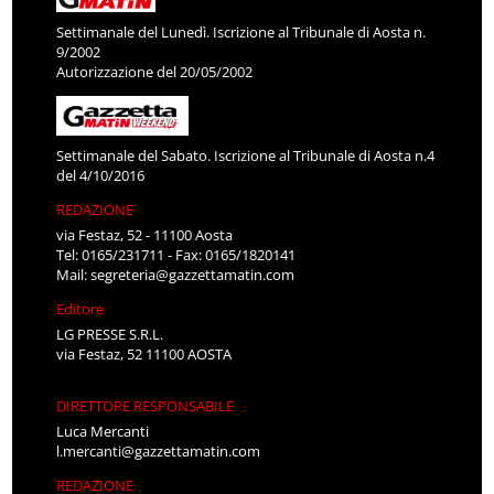
Settimanale del Lunedì. Iscrizione al Tribunale di Aosta n.
9/2002
Autorizzazione del 20/05/2002
Settimanale del Sabato. Iscrizione al Tribunale di Aosta n.4
del 4/10/2016
REDAZIONE
via Festaz, 52 - 11100 Aosta
Tel: 0165/231711 - Fax: 0165/1820141
Mail:
segreteria@gazzettamatin.com
Editore
LG PRESSE S.R.L.
via Festaz, 52 11100 AOSTA
DIRETTORE RESPONSABILE
Luca Mercanti
l.mercanti@gazzettamatin.com
REDAZIONE