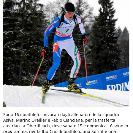
Sono 16 i biathleti convocati dagli allenatori della squadra
Asiva, Marino Oreiller e Fabio Cianciana, per la trasferta
austriaca a Obertilliach, dove sabato 15 e domenica 16 sono in
programma, per la Ibu Cuo di biathlon, una Sprint e una