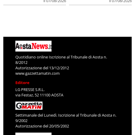
il 07/08/2026
il 07/08/2026
Quotidiano online Iscrizione al Tribunale di Aosta n.
8/2012
Autorizzazione del 13/12/2012
www.gazzettamatin.com
Editore
LG PRESSE S.R.L.
via Festaz, 52 11100 AOSTA
Settimanale del Lunedì. Iscrizione al Tribunale di Aosta n.
9/2002
Autorizzazione del 20/05/2002