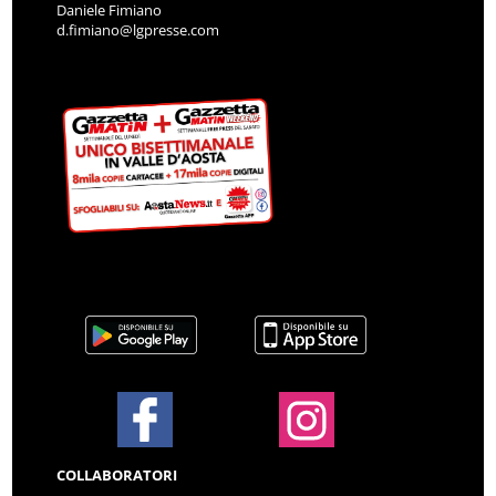
Daniele Fimiano
d.fimiano@lgpresse.com
COLLABORATORI