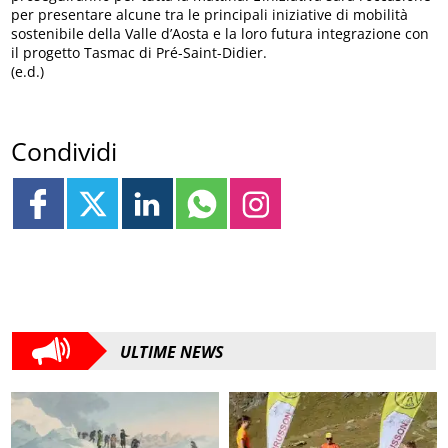
per presentare alcune tra le principali iniziative di mobilità
sostenibile della Valle d’Aosta e la loro futura integrazione con
il progetto Tasmac di Pré-Saint-Didier.
(e.d.)
Condividi
ULTIME NEWS