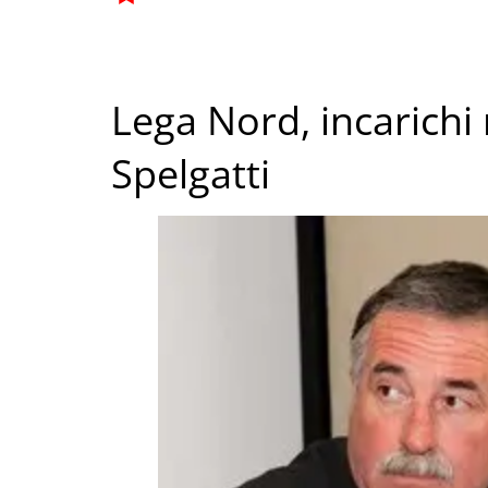
Lega Nord, incarichi 
Spelgatti