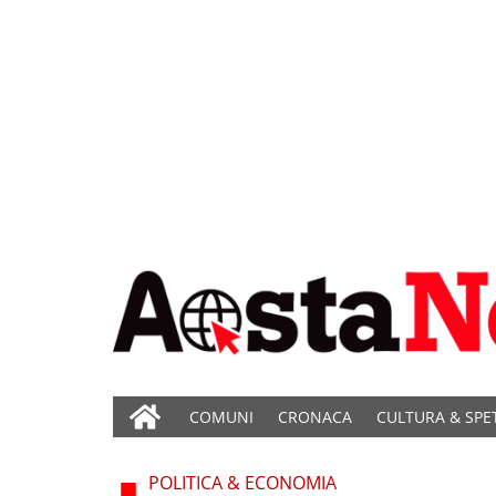
COMUNI
CRONACA
CULTURA & SPE
POLITICA & ECONOMIA