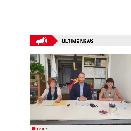
ULTIME NEWS
COMUNI