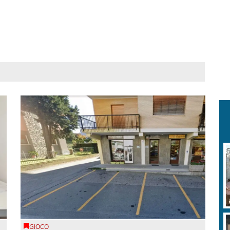
GIOCO