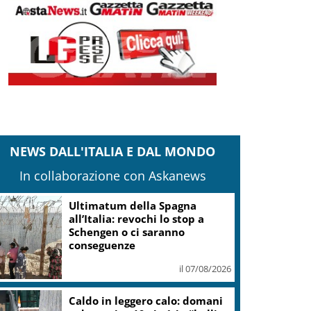
NEWS DALL'ITALIA E DAL MONDO
In collaborazione con Askanews
Ultimatum della Spagna
all’Italia: revochi lo stop a
Schengen o ci saranno
conseguenze
il 07/08/2026
Caldo in leggero calo: domani